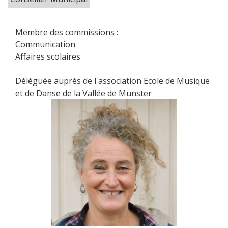
Membre des commissions :
Communication
Affaires scolaires
Déléguée auprès de l'association Ecole de Musique
et de Danse de la Vallée de Munster