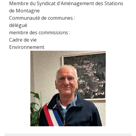
Membre du Syndicat d'Aménagement des Stations
de Montagne
Communauté de communes :
délégué
membre des commissions :
Cadre de vie
Environnement