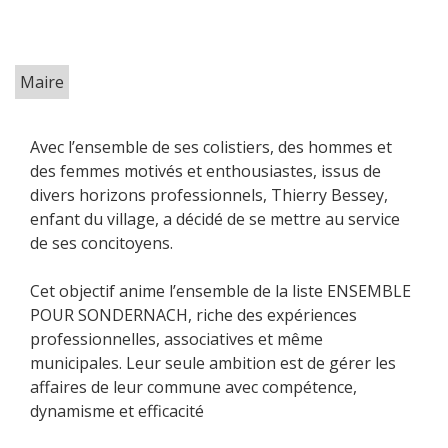
Maire
Avec l’ensemble de ses colistiers, des hommes et
des femmes motivés et enthousiastes, issus de
divers horizons professionnels, Thierry Bessey,
enfant du village, a décidé de se mettre au service
de ses concitoyens.
Cet objectif anime l’ensemble de la liste ENSEMBLE
POUR SONDERNACH, riche des expériences
professionnelles, associatives et même
municipales. Leur seule ambition est de gérer les
affaires de leur commune avec compétence,
dynamisme et efficacité