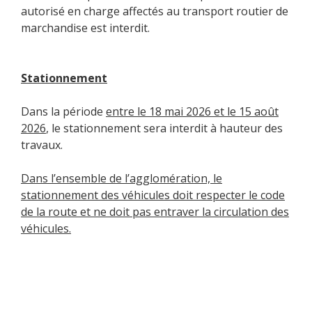
autorisé en charge affectés au transport routier de
marchandise est interdit.
Stationnement
Dans la période
entre le 18 mai 2026 et le 15 août
2026
, le stationnement sera interdit à hauteur des
travaux.
Dans l’ensemble de l’agglomération, le
stationnement des véhicules doit respecter le code
de la route et ne doit pas entraver la circulation des
véhicules.