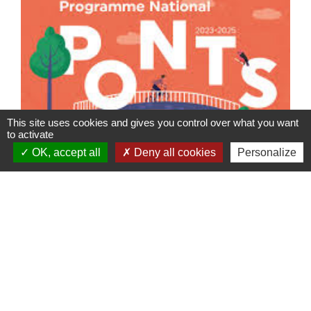
This site uses cookies and gives you control over what you want
to activate
OK, accept all
Deny all cookies
Personalize