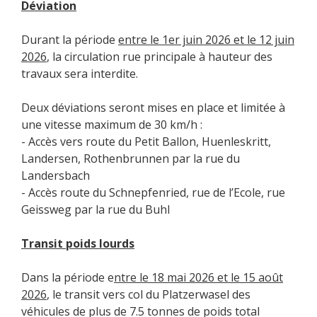
Déviation
Durant la période
entre le 1er juin 2026 et le 12 juin
2026
, la circulation rue principale à hauteur des
travaux sera interdite.
Deux déviations seront mises en place et limitée à
une vitesse maximum de 30 km/h :
- Accès vers route du Petit Ballon, Huenleskritt,
Landersen, Rothenbrunnen par la rue du
Landersbach
- Accès route du Schnepfenried, rue de l’Ecole, rue
Geissweg par la rue du Buhl
Transit poids lourds
Dans la période e
ntre le 18 mai 2026 et le 15 août
2026
, le transit vers col du Platzerwasel des
véhicules de plus de 7.5 tonnes de poids total