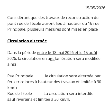
15/05/2026
Considérant que des travaux de reconstruction du
pont rue de l'école auront lieu à hauteur du 16 rue
Principale, plusieurs mesures sont mises en place :
Circulation alternée
Dans la période
entre le 18 mai 2026 et le 15 août
2026
, la circulation en agglomération sera modifiée
ainsi :
Rue Principale la circulation sera alternée par
feux tricolores à hauteur des travaux et limitée à 30
km/h
Rue de l’Ecole La circulation sera interdite
sauf riverains et limitée à 30 km/h.