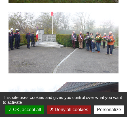
This site uses cookies and gives you control over what you want
to activate
OK, accept all
Deny all cookies
Personalize