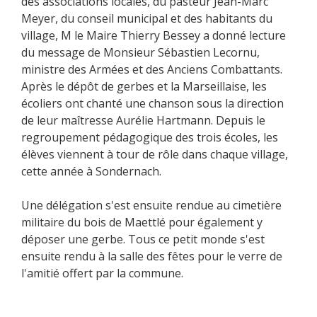
des associations locales, du pasteur Jean-Marc
Meyer, du conseil municipal et des habitants du
village, M le Maire Thierry Bessey a donné lecture
du message de Monsieur Sébastien Lecornu,
ministre des Armées et des Anciens Combattants.
Après le dépôt de gerbes et la Marseillaise, les
écoliers ont chanté une chanson sous la direction
de leur maîtresse Aurélie Hartmann. Depuis le
regroupement pédagogique des trois écoles, les
élèves viennent à tour de rôle dans chaque village,
cette année à Sondernach.
Une délégation s'est ensuite rendue au cimetière
militaire du bois de Maettlé pour également y
déposer une gerbe. Tous ce petit monde s'est
ensuite rendu à la salle des fêtes pour le verre de
l'amitié offert par la commune.