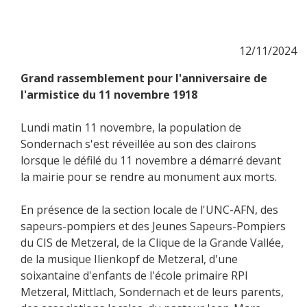
12/11/2024
Grand rassemblement pour l'anniversaire de
l'armistice du 11 novembre 1918
Lundi matin 11 novembre, la population de
Sondernach s'est réveillée au son des clairons
lorsque le défilé du 11 novembre a démarré devant
la mairie pour se rendre au monument aux morts.
En présence de la section locale de l'UNC-AFN, des
sapeurs-pompiers et des Jeunes Sapeurs-Pompiers
du CIS de Metzeral, de la Clique de la Grande Vallée,
de la musique Ilienkopf de Metzeral, d'une
soixantaine d'enfants de l'école primaire RPI
Metzeral, Mittlach, Sondernach et de leurs parents,