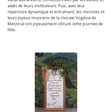
aidés de leurs instituteurs. Puis, avec leur
répertoire dynamique et entraînant, les choristes et
leurs joyeux musiciens de la chorale Vogésia de
Metzeral ont joyeusement clôturé cette journée de
fête.