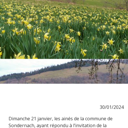
30/01/2024
Dimanche 21 janvier, les ainés de la commune de
Sondernach, ayant répondu à l’invitation de la