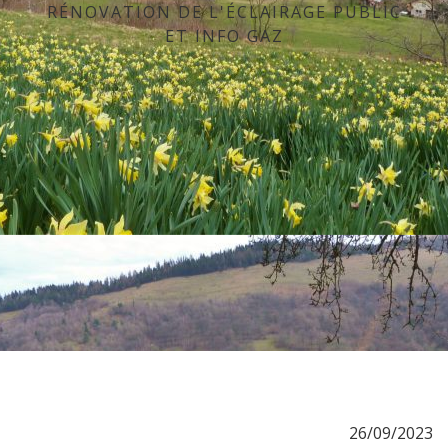
RÉNOVATION DE L'ÉCLAIRAGE PUBLIC
ET INFO GAZ
26/09/2023