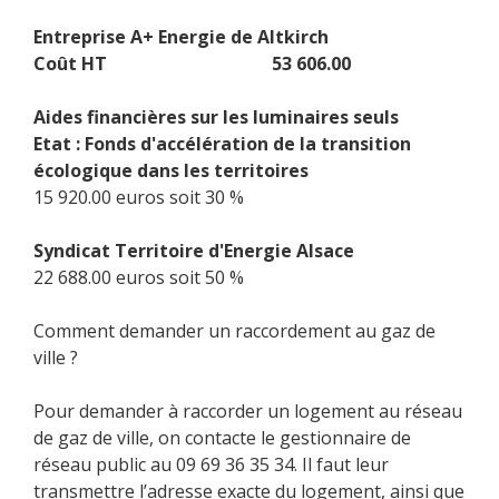
Entreprise A+ Energie de Altkirch
Coût HT 53 606.00
Aides financières sur les luminaires seuls
Etat : Fonds d'accélération de la transition
écologique dans les territoires
15 920.00 euros soit 30 %
Syndicat Territoire d'Energie Alsace
22 688.00 euros soit 50 %
Comment demander un raccordement au gaz de
ville ?
Pour demander à raccorder un logement au réseau
de gaz de ville, on contacte le gestionnaire de
réseau public au 09 69 36 35 34. Il faut leur
transmettre l’adresse exacte du logement, ainsi que