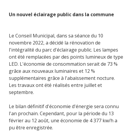
Un nouvel éclairage public dans la commune
Le Conseil Municipal, dans sa séance du 10
novembre 2022, a décidé la rénovation de
l'intégralité du parc d'éclairage public. Les lampes
ont été remplacées par des points lumineux de type
LED. L'économie de consommation serait de 73 %
grâce aux nouveaux luminaires et 12 %
supplémentaires grâce à l'abaissement nocture.
Les travaux ont été réalisés entre juillet et
septembre.
Le bilan définitif d'économie d'énergie sera connu
l'an prochain. Cependant, pour la période du 13
février au 12 août, une économie de 4 377 kw/h a
pu être enregistrée.