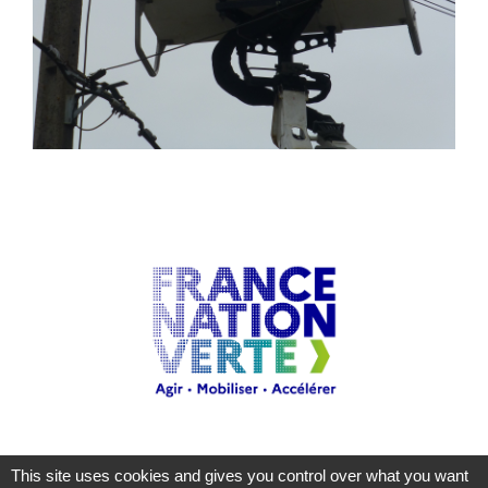
This site uses cookies and gives you control over what you want