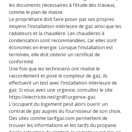
les documents nécessaires à l’étude des travaux,
comme le plan de masse.
Le propriétaire doit faire poser par ses propres
moyens l’installation intérieure de gaz ainsi que les
radiateurs et la chaudière. Les chaudières à
condensation sont recommandées, car elles sont
économes en énergie. Lorsque l’installation est
terminée, elle doit obtenir un certificat de
conformité.
Une fois que les techniciens ont réalisé le
raccordement et posé le compteur de gaz, ils
effectuent un test avec l’installation intérieure de
gaz. Si vous avez une urgence, consultez le site
https://electricite.net/grdf/urgence-gaz
.
L’occupant du logement peut alors ouvrir un
contrat de gaz auprès du fournisseur de son choix.
Des sites comme
tarifgaz.com
permettent de
trouver les informations et les tarifs du propane.